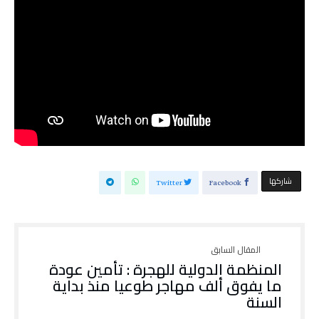
‫‫ شاركها‬
Twitter
Facebook
المنظمة الدولية للهجرة : تأمين عودة
ما يفوق ألف مهاجر طوعيا منذ بداية
السنة