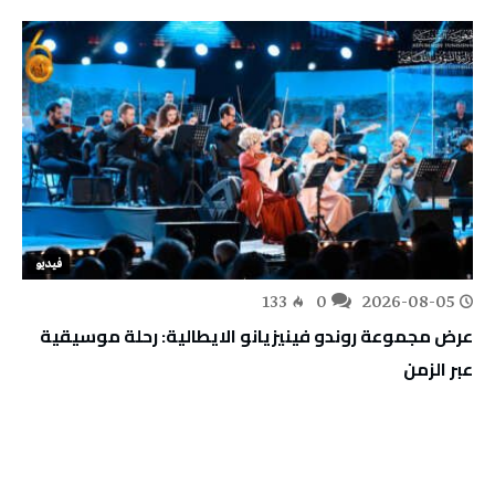
فيديو
133
0
2026-08-05
عرض مجموعة روندو فينيزيانو الايطالية: رحلة موسيقية
عبر الزمن