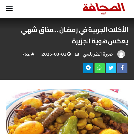
الأكلات الجربية في رمضان …مذاق شهي
يعكس هوية الجزيرة
صبرة الطرابلسي
2026-03-01
762