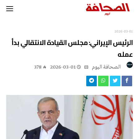
2026-03-01
الرئيس الإيراني: مجلس القيادة الانتقالي بدأ
عمله
‭ ‬الصحافة‭ ‬اليوم
2026-03-01
378