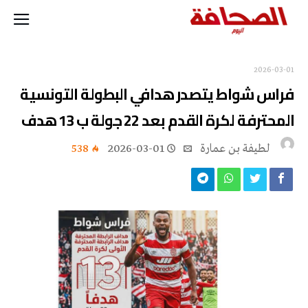
2026-03-01
فراس شواط يتصدر هدافي البطولة التونسية
المحترفة لكرة القدم بعد 22 جولة ب 13 هدف
لطيفة بن عمارة
2026-03-01
538