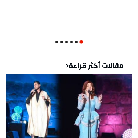
مقالات أكثر قراءة