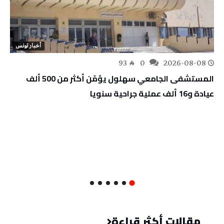
أخبار تونس
93
0
2026-08-08
المستشفى الجامعي سهلول يؤمّن أكثر من 500 ألف
عيادة و16 ألف عملية جراحية سنويا
مقالات أكثر قراءة