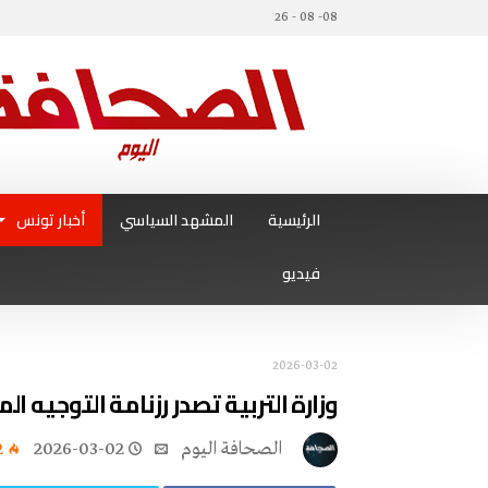
08- 08 - 26
الرئيسية
المشهد السياسي
أخبار تونس
فيديو
2026-03-02
وزارة التربية تصدر رزنامة التوجيه المدر
‭ ‬الصحافة‭ ‬اليوم
2026-03-02
2