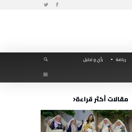
رياضة
رأي و تحليل
مقالات أكثر قراءة