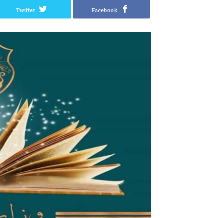
Twitter
Facebook