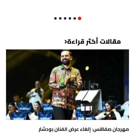
مقالات أكثر قراءة
مهرجان صفاقس: إلغاء عرض الفنان بودشار