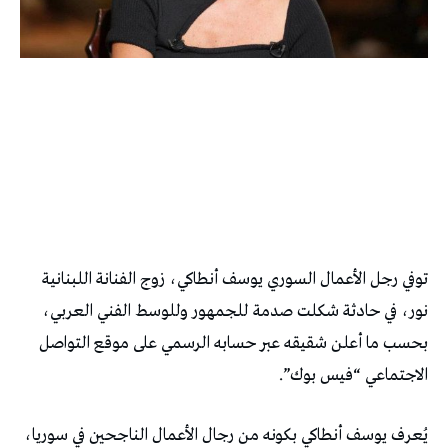
توفي رجل الأعمال السوري يوسف أنطاكي، زوج الفنانة اللبنانية
نور، في حادثة شكلت صدمة للجمهور وللوسط الفني العربي،
بحسب ما أعلن شقيقه عبر حسابه الرسمي على موقع التواصل
الاجتماعي “فيس بوك”.
يُعرف يوسف أنطاكي بكونه من رجال الأعمال الناجحين في سوريا،