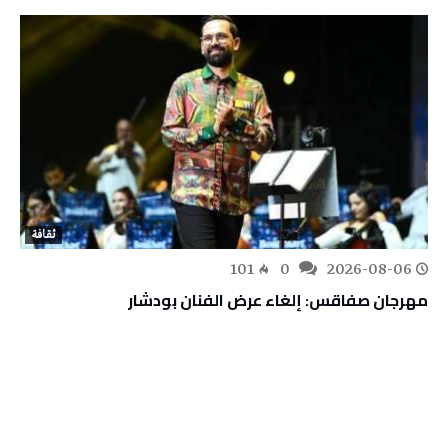
ثقافة
101
0
2026-08-06
مهرجان صفاقس: إلغاء عرض الفنان بودشار