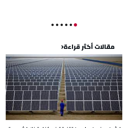
مقالات أكثر قراءة