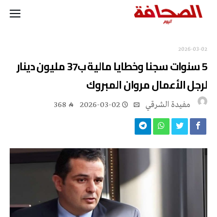
2026-03-02
5 سنوات سجنا وخطايا مالية ب37 مليون دينار
لرجل الأعمال مروان المبروك
مفيدة الشرقي
2026-03-02
368