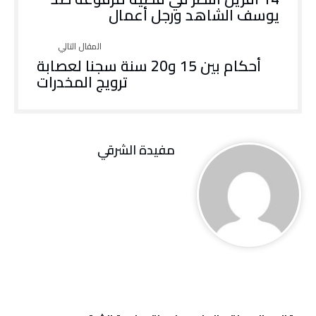
يوسف الشاهد ورجل أعمال
أحكام بين 15 و20 سنة سجنا لعصابة
ترويج المخدرات
مفيدة الشرقي