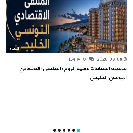
اقتصاد
154
0
2026-08-08
تحتضنه الحمامات عشية اليوم : الملتقى الاقتصادي
التونسي الخليجي