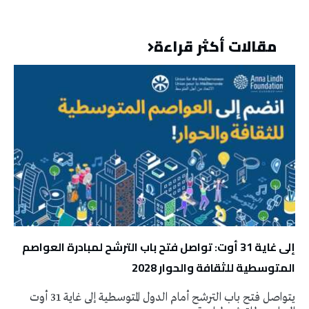
مقالات أكثر قراءة
إلى غاية 31 أوت: تواصل فتح باب الترشح لمبادرة العواصم
المتوسطية للثقافة والحوار 2028
يتواصل فتح باب الترشح أمام الدول المتوسطية إلى غاية 31 أوت