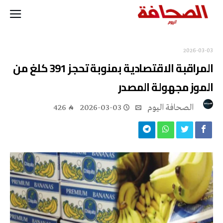
2026-03-03
المراقبة الاقتصادية بمنوبة تحجز 391 كلغ من
الموز مجهولة المصدر
‭ ‬الصحافة‭ ‬اليوم
2026-03-03
426