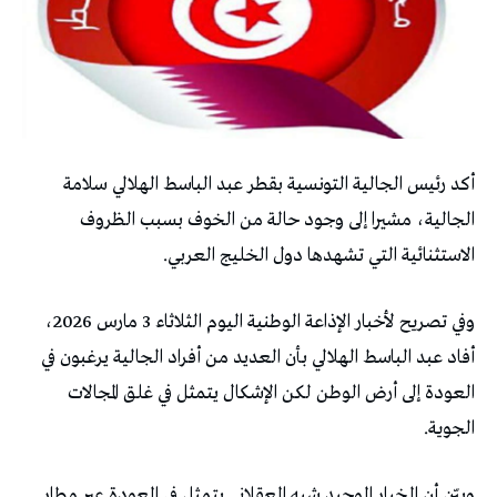
أكد رئيس الجالية التونسية بقطر عبد الباسط الهلالي سلامة
الجالية، مشيرا إلى وجود حالة من الخوف بسبب الظروف
الاستثنائية التي تشهدها دول الخليج العربي.
وفي تصريح لأخبار الإذاعة الوطنية اليوم الثلاثاء 3 مارس 2026،
أفاد عبد الباسط الهلالي بأن العديد من أفراد الجالية يرغبون في
العودة إلى أرض الوطن لكن الإشكال يتمثل في غلق المجالات
الجوية.
وبيّن أن الخيار الوحيد شبه العقلاني يتمثل في العودة عبر مطار