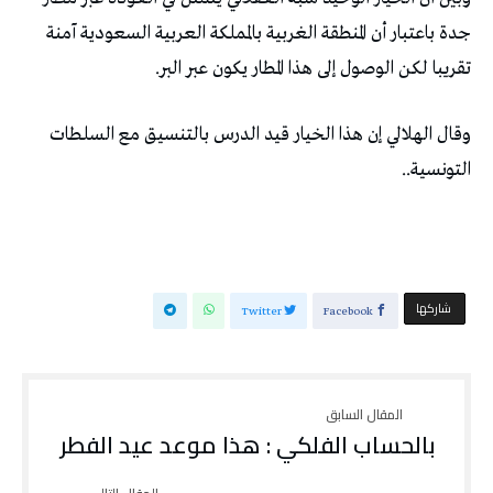
جدة باعتبار أن المنطقة الغربية بالمملكة العربية السعودية آمنة
تقريبا لكن الوصول إلى هذا المطار يكون عبر البر.
وقال الهلالي إن هذا الخيار قيد الدرس بالتنسيق مع السلطات
التونسية..
‫‫ شاركها‬
Twitter
Facebook
بالحساب الفلكي : هذا موعد عيد الفطر