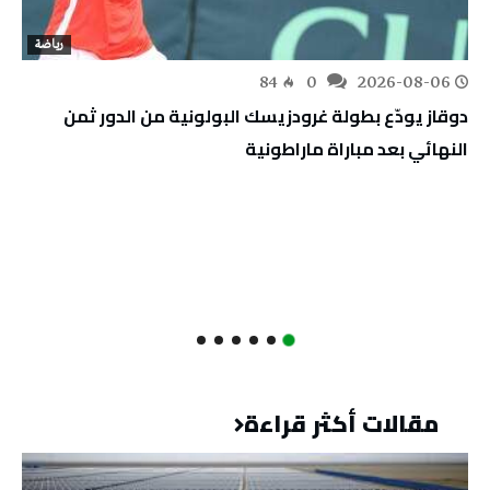
رياضة
84
0
2026-08-06
دوقاز يودّع بطولة غرودزيسك البولونية من الدور ثمن
النهائي بعد مباراة ماراطونية
مقالات أكثر قراءة