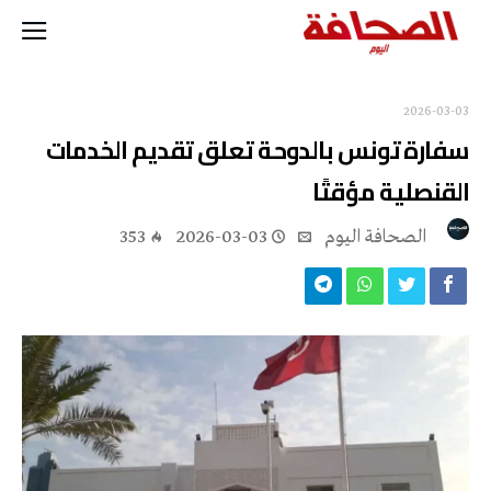
2026-03-03
سفارة تونس بالدوحة تعلق تقديم الخدمات
القنصلية مؤقتًا
‭ ‬الصحافة‭ ‬اليوم
2026-03-03
353