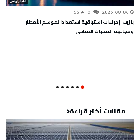
أخبار تونس
56
0
2026-08-06
بنزرت: إجراءات استباقية استعدادا لموسم الأمطار
ومجابهة التقلبات المناخي
مقالات أكثر قراءة