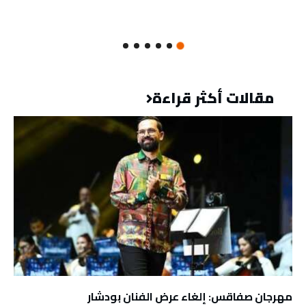
مقالات أكثر قراءة
مهرجان صفاقس: إلغاء عرض الفنان بودشار