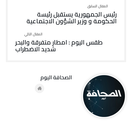
رئيس الجمهورية يستقبل رئيسة
الحكومة و وزير الشؤون الاجتماعية
طقس اليوم : امطار متفرقة والبحر
شديد الاضطراب
‭ ‬الصحافة‭ ‬اليوم