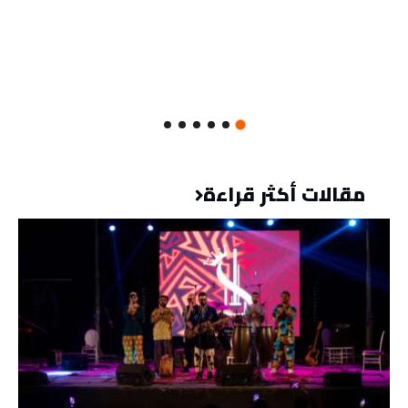
مقالات أكثر قراءة