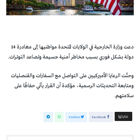
دعت وزارة الخارجية في الولايات المتحدة مواطنيها إلى مغادرة 14
دولة بشكل فوري بسبب مخاطر أمنية جسيمة وتصاعد التوترات.
وحثّت الرعايا الأميركيين على التواصل مع السفارات والقنصليات
ومتابعة التحديثات الرسمية، مؤكدة أن القرار يأتي حفاظًا على
سلامتهم.
‫‫ شاركها‬
Twitter
Facebook