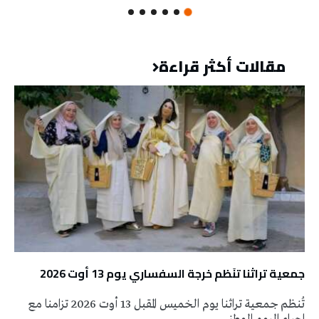
مقالات أكثر قراءة
جمعية تراثنا تنَظم خرجة السفساري يوم 13 أوت 2026
تُنظم جمعية تراثنا يوم الخميس المقبل 13 أوت 2026 تزامنا مع