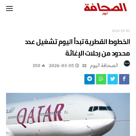
2026-03-05
الخطوط القطرية تبدأ اليوم تشغيل عدد
محدود من رحلات الإغاثة
‭ ‬الصحافة‭ ‬اليوم
2026-03-05
350