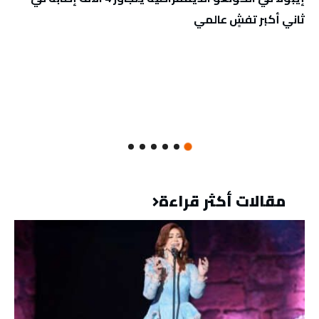
ثاني أكبر تفشٍ عالمي
مقالات أكثر قراءة