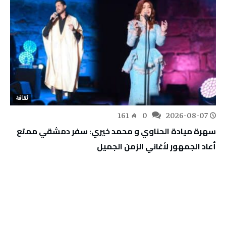
ثقافة
161
0
2026-08-07
سهرة ميادة الحناوي و محمد خيري: سفر دمشقي ممتع
أعاد الجمهور لأغاني الزمن الجميل