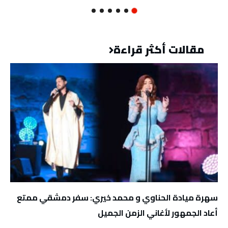
مقالات أكثر قراءة
سهرة ميادة الحناوي و محمد خيري: سفر دمشقي ممتع
أعاد الجمهور لأغاني الزمن الجميل