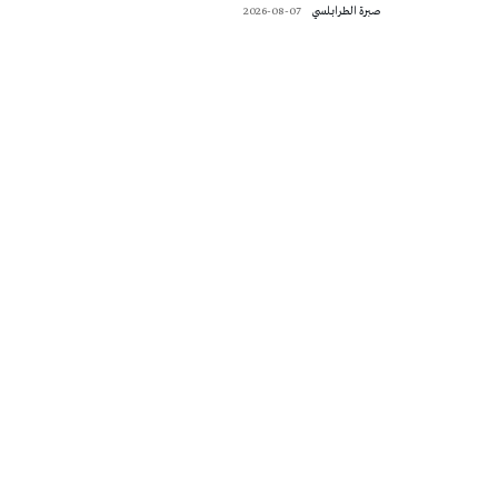
صبرة الطرابلسي
2026-08-07
تونس الطقس