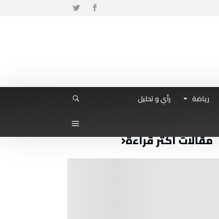
رياضة
رأي و تحليل
مقالات أكثر قراءة