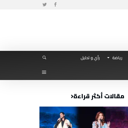
رياضة
رأي و تحليل
مقالات أكثر قراءة