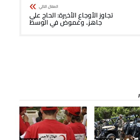
تجاوز الأوجاع الأخيرة: الحاج علي
جاهز.. وغموض في الوسط