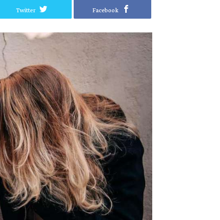
Twitter
Facebook