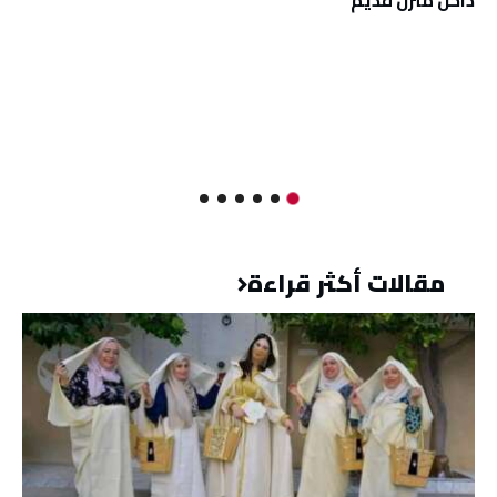
داخل منزل قديم
مقالات أكثر قراءة