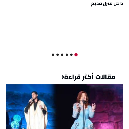
داخل منزل قديم
مقالات أكثر قراءة