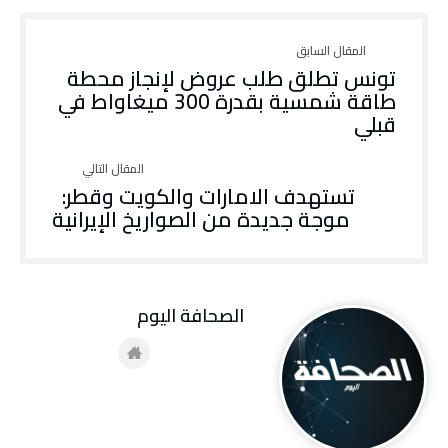
تونس تطلق طلب عروض لإنجاز محطة
طاقة شمسية بقدرة 300 ميغاواط في
قبلي
تستهدف الامارات والكويت وقطر:
موجة جديدة من الصواريخ الإيرانية
‭ ‬الصحافة‭ ‬اليوم