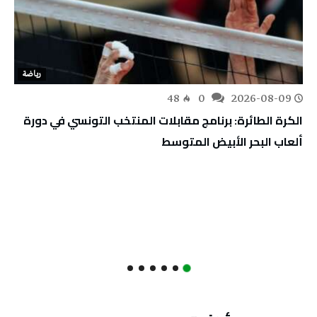
رياضة
48
0
2026-08-09
الكرة الطائرة: برنامج مقابلات المنتخب التونسي في دورة
ألعاب البحر الأبيض المتوسط