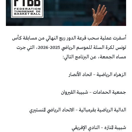
أسفرت عملية سحب قرعة الدور ربع النهائي من مسابقة كأس
تونس لكرة السلة للموسم الرياضي 2025-2026، التي جرت
مساء الجمعة، عن البرنامج التالي:
الزهراء الرياضية – اتحاد الأنصار
جمعية الحمامات – شبيبة القيروان
الدالية الرياضية بقرمبالية – الاتحاد الرياضي المنستيري
شبيبة المنازه – النادي الإفريقي