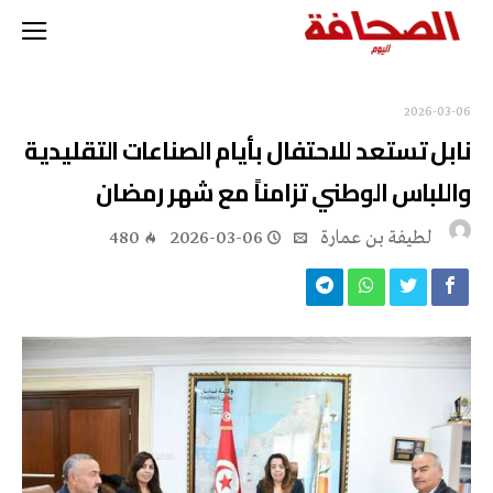
2026-03-06
نابل تستعد للاحتفال بأيام الصناعات التقليدية
واللباس الوطني تزامناً مع شهر رمضان
لطيفة بن عمارة
2026-03-06
480