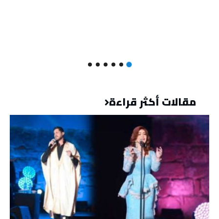
مقالات أكثر قراءة