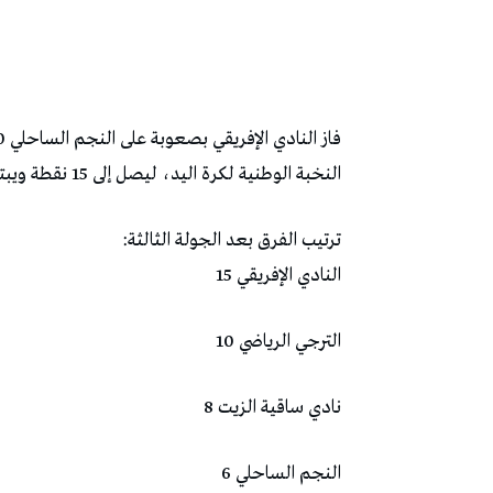
النخبة الوطنية لكرة اليد، ليصل إلى 15 نقطة ويبتعد بفارق 5 نقاط عن الترجي الرياضي صاحب المركز الثاني..
ترتيب الفرق بعد الجولة الثالثة:
النادي الإفريقي 15
الترجي الرياضي 10
نادي ساقية الزيت 8
النجم الساحلي 6