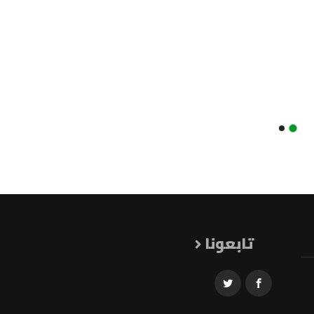
تابعونا