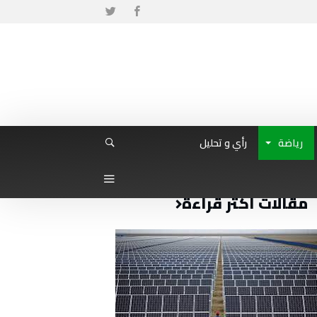
رياضة
رأي و تحليل
مقالات أكثر قراءة