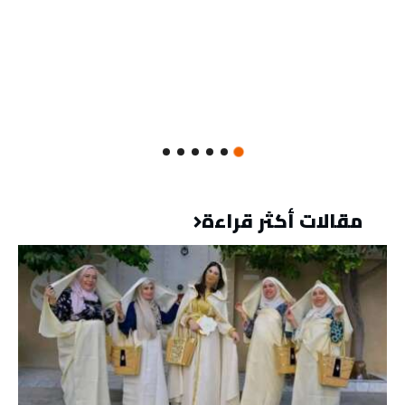
مقالات أكثر قراءة