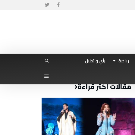
رياضة
رأي و تحليل
مقالات أكثر قراءة