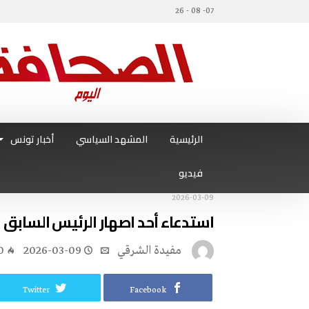
07- 08 - 26
الرئيسية
المشهد السياسي
أخبار تونس
فيديو
2026-03-09
استدعاء أحد اصهار الرئيس السابق 
مفيدة الشرقي
2026-03-09
0
Twitter
Facebook