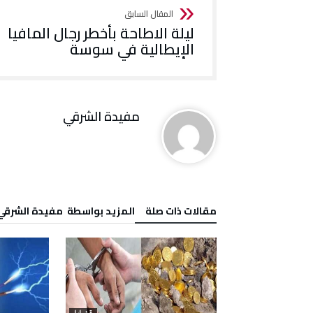
ليلة الاطاحة بأخطر رجال المافيا
الإيطالية في سوسة
مفيدة الشرقي
‫مقالات ذات صلة‬
‫‫المزيد بواسطة‬ ‬ مفيدة الشرقي