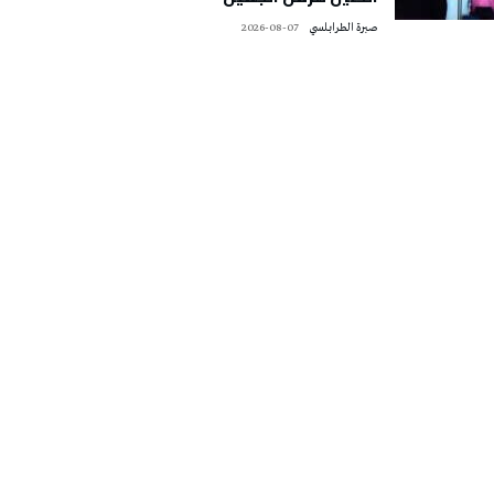
صبرة الطرابلسي
2026-08-07
تونس الطقس