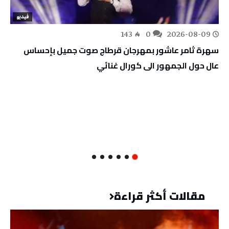
فيديو
143
0
2026-08-09
سهرة ثامر عاشور بمهرجان قرطاج صوت جميل بإحساس
عال حول الجمهور الى كورال غنائي
مقالات أكثر قراءة