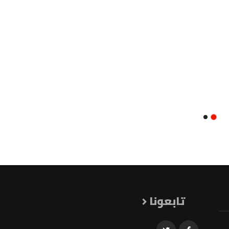
تابعونا