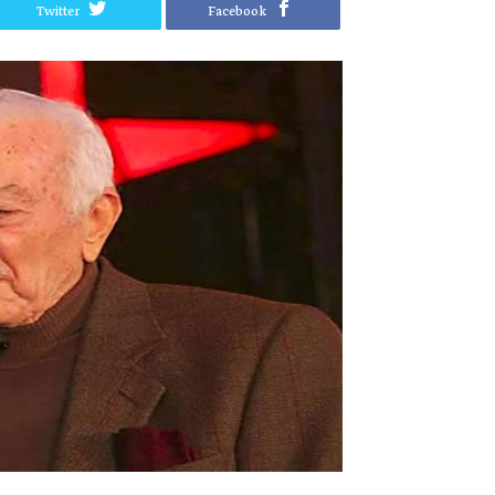
Twitter
Facebook