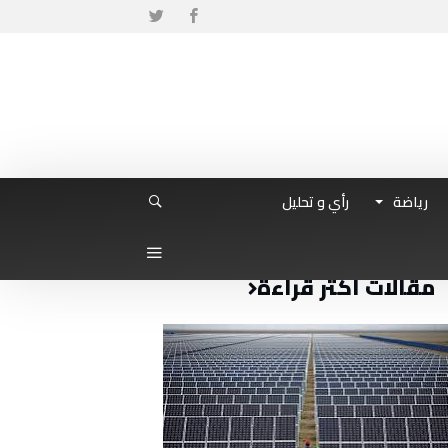
رياضة
رأي و تحليل
مقالات أكثر قراءة