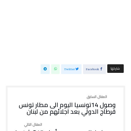
‫‫ شاركها‬
Twitter
Facebook
وصول 14تونسيا اليوم الى مطار تونس
قرطاج الدولي بعد اجلائهم من لبنان