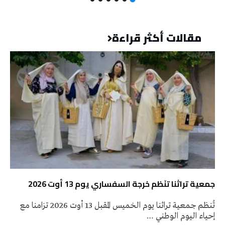
مقالات أكثر قراءة
جمعية تراثنا تنَظم خرجة السفساري يوم 13 أوت 2026
تُنظم جمعية تراثنا يوم الخميس المقبل 13 أوت 2026 تزامنا مع
إحياء اليوم الوطني …