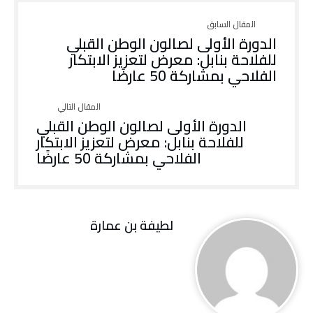
الدورة الأولى لصالون الوطن القبلي
للفلاحة بنابل: معرض لتعزيز الابتكار
الفلاحي بمشاركة 50 عارضًا
الدورة الأولى لصالون الوطن القبلي
للفلاحة بنابل: معرض لتعزيز الابتكار
الفلاحي بمشاركة 50 عارضًا
لطيفة بن عمارة