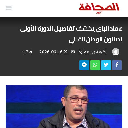
عماد الباي يكشف تفاصيل الدورة الأولى
لصالون الوطن القبلي
لطيفة بن عمارة
2026-03-16
417