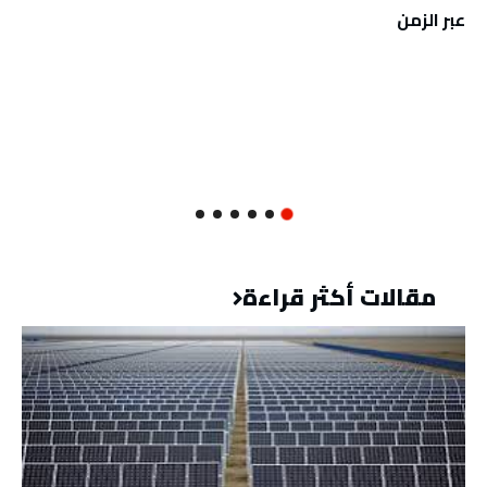
عبر الزمن
مقالات أكثر قراءة