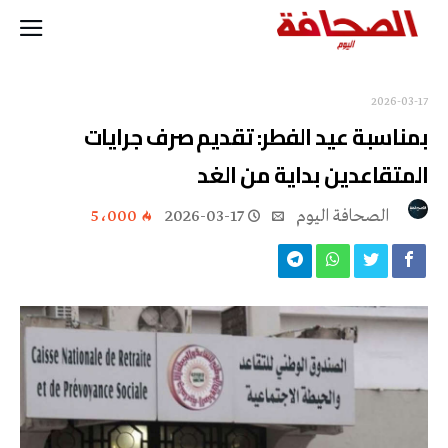
2026-03-17
بمناسبة عيد الفطر: تقديم صرف جرايات
المتقاعدين بداية من الغد
‭ ‬الصحافة‭ ‬اليوم
2026-03-17
5٬000