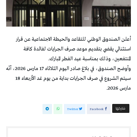
أعلن الصندوق الوطني للتقاعد والحيطة الاجتماعية عن قرار
استثنائي يقضي بتقديم موعد صرف الجرايات لفائدة كافة
المنتفعين، وذلك بمناسبة عيد الفطر المبارك.
وأوضح الصندوق، في بلاغ صادر اليوم الثلاثاء 17 مارس 2026، أنّه
سيتم الشروع في صرف الجرايات بداية من يوم غد الأربعاء 18
مارس 2026.
‫‫ شاركها‬
Twitter
Facebook