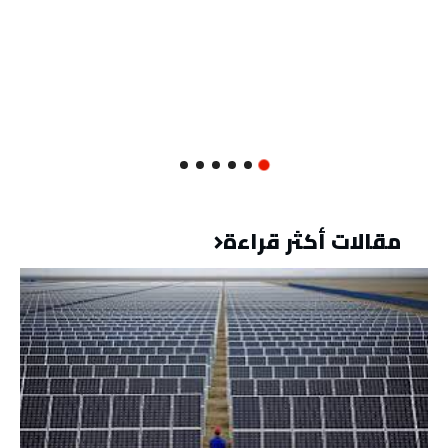
مقالات أكثر قراءة