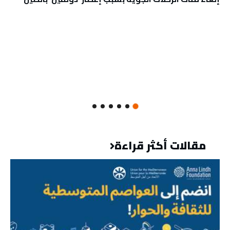
مقالات أكثر قراءة