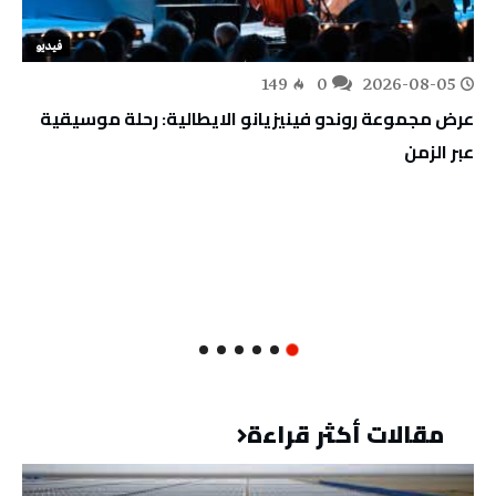
فيديو
149
0
2026-08-05
عرض مجموعة روندو فينيزيانو الايطالية: رحلة موسيقية
عبر الزمن
مقالات أكثر قراءة