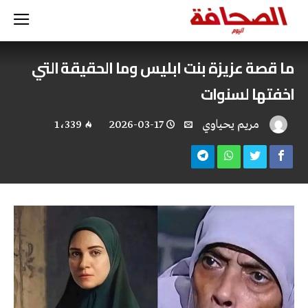
ما قصة عزيزة بنت ابليس وما الحقيقة التي
اخفتها لسنوات
مريم يحياوي
2026-03-17
1٬339