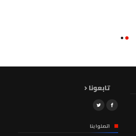
تابعونا
اتصلوا بنا