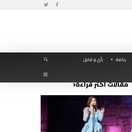
رياضة
رأي و تحليل
مقالات أكثر قراءة