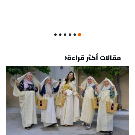
مقالات أكثر قراءة