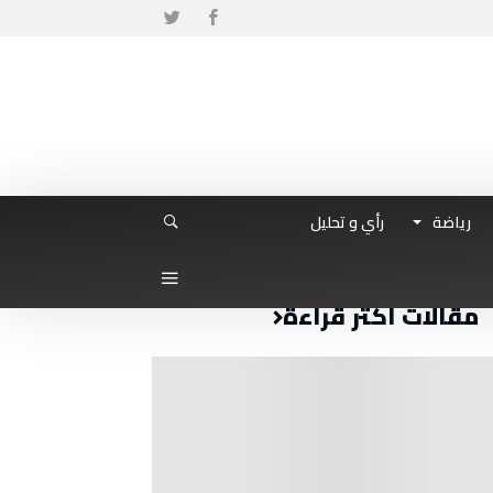
رياضة
رأي و تحليل
مقالات أكثر قراءة