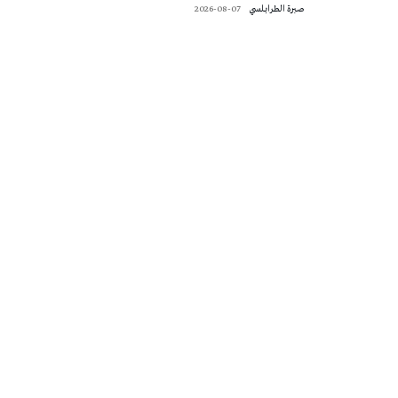
صبرة الطرابلسي
2026-08-07
تونس الطقس