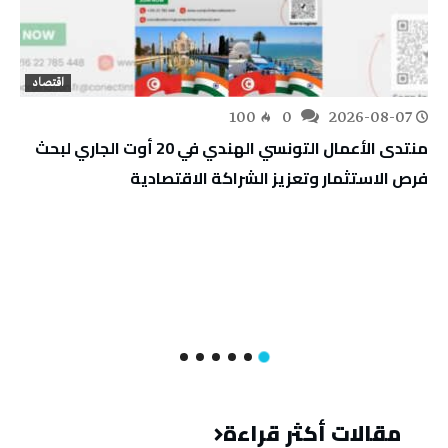
اقتصاد
100
0
2026-08-07
منتدى الأعمال التونسي الهندي في 20 أوت الجاري لبحث
فرص الاستثمار وتعزيز الشراكة الاقتصادية
مقالات أكثر قراءة