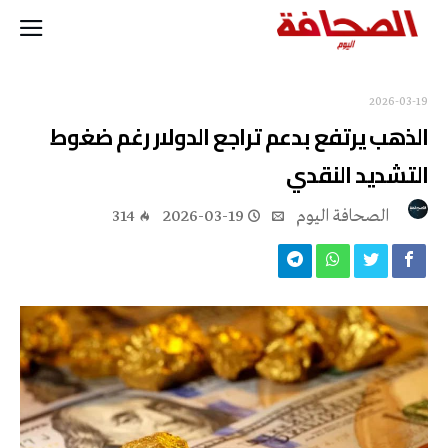
2026-03-19
الذهب يرتفع بدعم تراجع الدولار رغم ضغوط
التشديد النقدي
‭ ‬الصحافة‭ ‬اليوم
2026-03-19
314