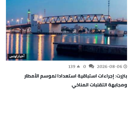
أخبار تونس
139
0
2026-08-06
بنزرت: إجراءات استباقية استعدادا لموسم الأمطار
ومجابهة التقلبات المناخي