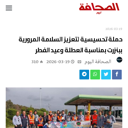
2026-03-19
حملة تحسيسية لتعزيز السلامة المرورية
ببنزرت بمناسبة العطلة وعيد الفطر
‭ ‬الصحافة‭ ‬اليوم
2026-03-19
310