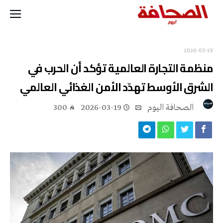
2026-03-19
منظمة التجارة العالمية تؤكد أن الحرب في
الشرق الأوسط تهدّد الأمن الغذائي العالمي
‭ ‬الصحافة‭ ‬اليوم
2026-03-19
300