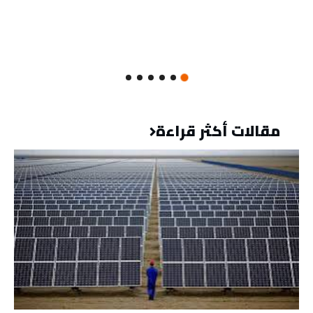
مقالات أكثر قراءة