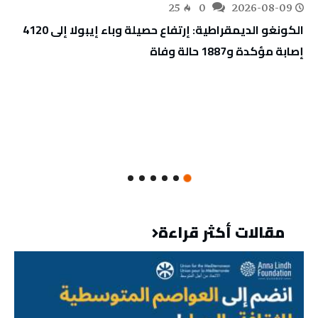
25
0
2026-08-09
الكونغو الديمقراطية: إرتفاع حصيلة وباء إيبولا إلى 4120
إصابة مؤكدة و1887 حالة وفاة
مقالات أكثر قراءة