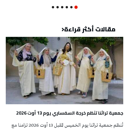
مقالات أكثر قراءة
جمعية تراثنا تنَظم خرجة السفساري يوم 13 أوت 2026
تُنظم جمعية تراثنا يوم الخميس المقبل 13 أوت 2026 تزامنا مع