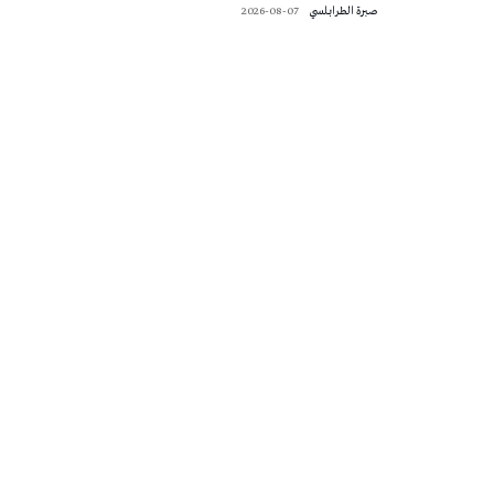
صبرة الطرابلسي
2026-08-07
تونس الطقس