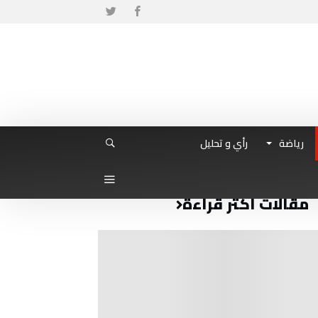
رياضة
رأي و تحليل
مقالات أكثر قراءة