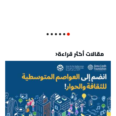
مقالات أكثر قراءة