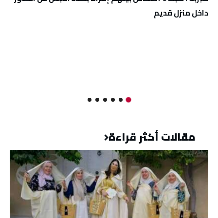
داخل منزل قديم
مقالات أكثر قراءة