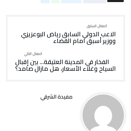
الاعب الدولي السابق رياض البوعزيزي
ووزير أسبق امام القضاء
الفخار في المدينة العتيقة… بين إقبال
السياح وغلاء الأسعار، هل مازال صامد؟
مفيدة الشرقي