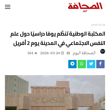
2026-03-24
المكتبة الوطنية تنظّم يومًا دراسيًا حول علم
النفس الاجتماعي في المدينة يوم 2 أفريل
‭ ‬الصحافة‭ ‬اليوم
2026-03-24
364