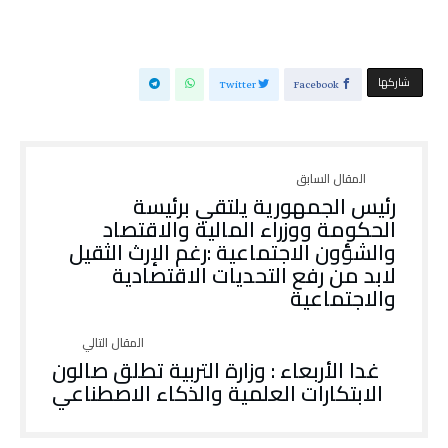
‫‫ شاركها‬
Twitter
Facebook
رئيس الجمهورية يلتقي برئيسة
الحكومة ووزراء المالية والاقتصاد
والشؤون الاجتماعية :رغم الإرث الثقيل
لابد من رفع التحديات الاقتصادية
والاجتماعية
غدا الأربعاء : وزارة التربية تطلق صالون
الابتكارات العلمية والذكاء الاصطناعي