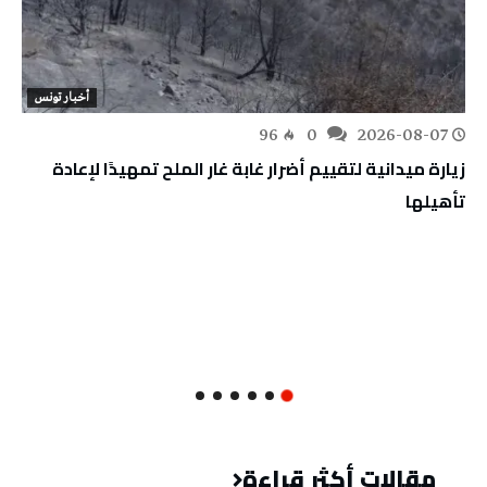
أخبار تونس
96
0
2026-08-07
زيارة ميدانية لتقييم أضرار غابة غار الملح تمهيدًا لإعادة
تأهيلها
مقالات أكثر قراءة