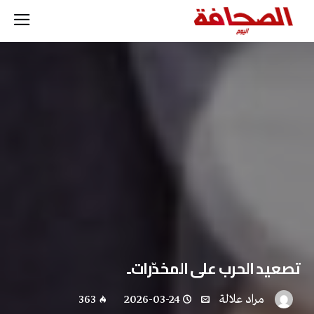
تصعيد الحرب على المخدّرات..
مراد علالة
2026-03-24
363