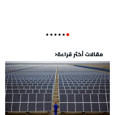
مقالات أكثر قراءة