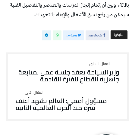
بالمائة، وبين أن إتمام إنجاز الدراسات والعناصر والتفاصيل الفنية
سيمكن من رفع نسق الأشغال والإيفاء بالتعهدات
‫‫ شاركها‬
Twitter
Facebook
وزير السياحة يعقد جلسة عمل لمتابعة
جاهزية القطاع للفترة القادمة
مسؤول أممي: العالم يشهد أعنف
فترة منذ الحرب العالمية الثانية