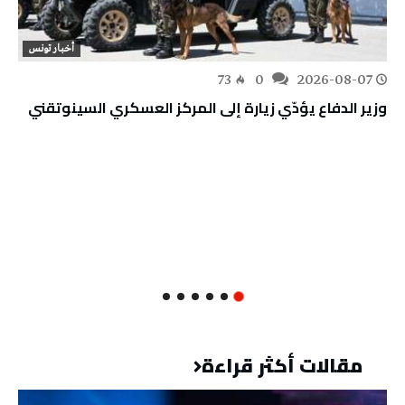
أخبار تونس
73
0
2026-08-07
وزير الدفاع يؤدّي زيارة إلى المركز العسكري السينوتقني
مقالات أكثر قراءة