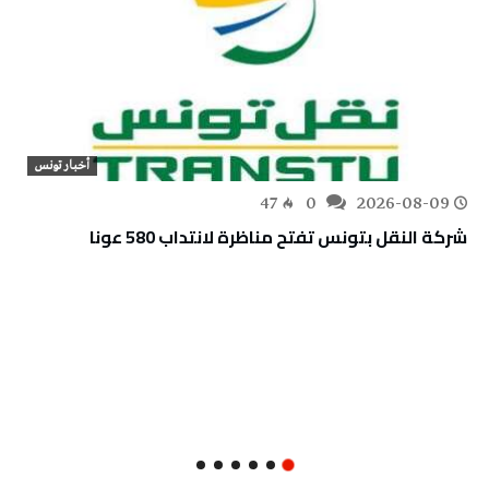
أخبار تونس
47
0
2026-08-09
شركة النقل بتونس تفتح مناظرة لانتداب 580 عونا