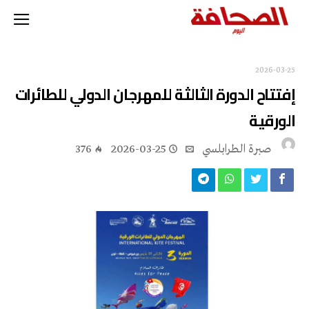
2026-03-25
إفتتاح الدورة الثالثة للمهرجان الدولي للطائرات
الورقية
صبرة الطرابلسي
2026-03-25
376