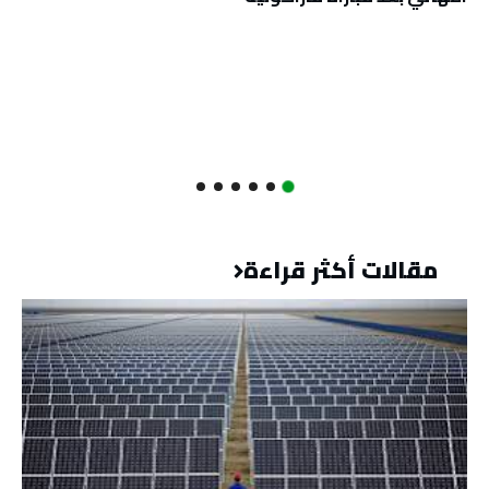
مقالات أكثر قراءة