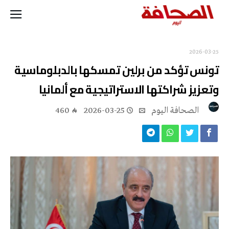
2026-03-25
تونس تؤكد من برلين تمسكها بالدبلوماسية
وتعزيز شراكتها الاستراتيجية مع ألمانيا
‭ ‬الصحافة‭ ‬اليوم
2026-03-25
460