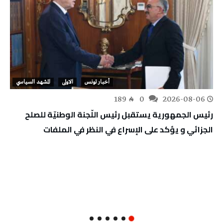
أخبار تونس
الاولى
المشهد السياسي
189
0
2026-08-06
رئيس الجمهورية يستقبل رئيس اللّجنة الوطنيّة للصلح
الجزائي و يؤكد على الإسراع في النظر في الملفات